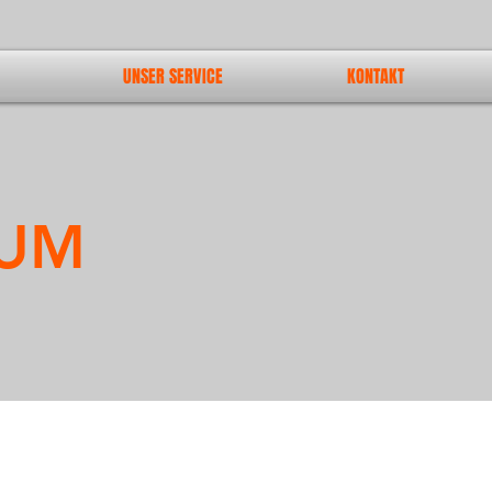
UNSER SERVICE
KONTAKT
SUM